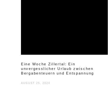
Eine Woche Zillertal: Ein
unvergesslicher Urlaub zwischen
Bergabenteuern und Entspannung
AUGUST 25, 2024