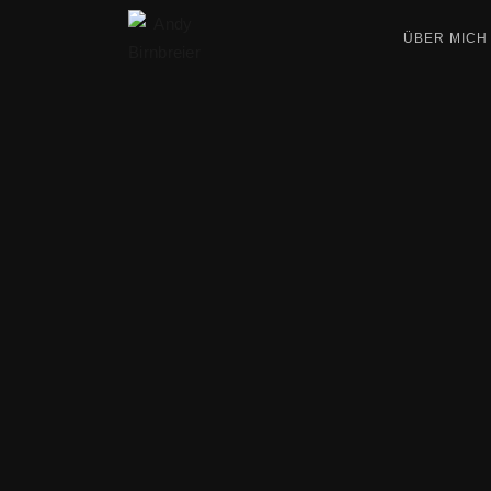
ÜBER MICH