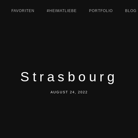
FAVORITEN
#HEIMATLIEBE
PORTFOLIO
BLOG
Strasbourg
AUGUST 24, 2022