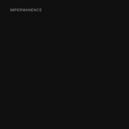
IMPERMANENCE