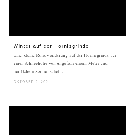
Winter auf der Hornisgrinde
Eine kleine Rundwanderung auf der Hornisgrinde bei
einer Schneehöhe von ungefähr einem Meter und
herrlichem Sonnenschein.
OKTOBER 9, 2021