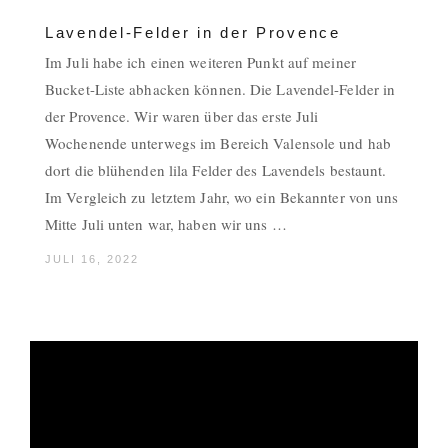
Lavendel-Felder in der Provence
Im Juli habe ich einen weiteren Punkt auf meiner
Bucket-Liste abhacken können. Die Lavendel-Felder in
der Provence. Wir waren über das erste Juli
Wochenende unterwegs im Bereich Valensole und hab
dort die blühenden lila Felder des Lavendels bestaunt.
Im Vergleich zu letztem Jahr, wo ein Bekannter von uns
Mitte Juli unten war, haben wir uns …
JULI 16, 2022