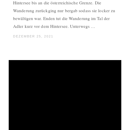
Hintersee bis an die österreichische Grenze. Die
Wanderung zurückging nur bergab sodass sie locker zu
bewältigen war. Enden tut die Wanderung im Tal der
Adler kurz vor dem Hintersee. Unterwegs …
DEZEMBER 25, 2021