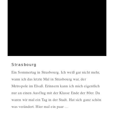
Strasbourg
Ein Sommertag in Strasbourg. Ich weiß gar nicht mehr,
wann ich das letzte Mal in Strasbourg war, der
Metropole im Elsaß. Erinnern kann ich mich eigentlich
nur an einen Ausflug mit der Klasse Ende der 80er. Da
waren wir mal ein Tag in der Stadt. Hat sich ganz schön
was verändert. Hier mal ein paar …