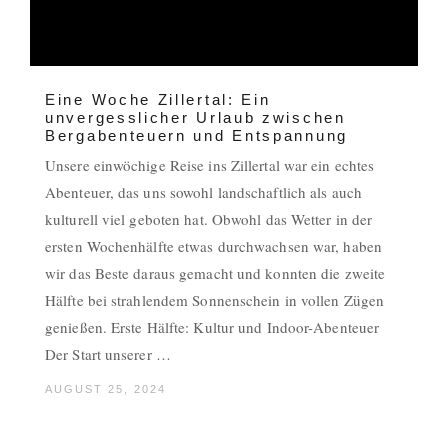
Eine Woche Zillertal: Ein
unvergesslicher Urlaub zwischen
Bergabenteuern und Entspannung
Unsere einwöchige Reise ins Zillertal war ein echtes
Abenteuer, das uns sowohl landschaftlich als auch
kulturell viel geboten hat. Obwohl das Wetter in der
ersten Wochenhälfte etwas durchwachsen war, haben
wir das Beste daraus gemacht und konnten die zweite
Hälfte bei strahlendem Sonnenschein in vollen Zügen
genießen. Erste Hälfte: Kultur und Indoor-Abenteuer
Der Start unserer …
AUGUST 25, 2024