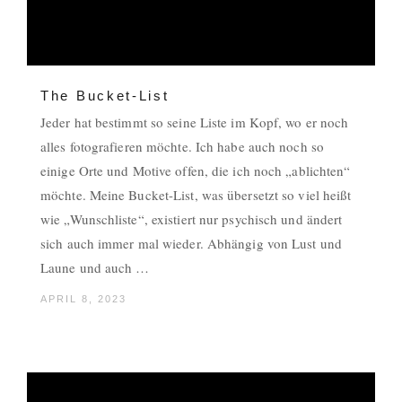
The Bucket-List
Jeder hat bestimmt so seine Liste im Kopf, wo er noch
alles fotografieren möchte. Ich habe auch noch so
einige Orte und Motive offen, die ich noch „ablichten“
möchte. Meine Bucket-List, was übersetzt so viel heißt
wie „Wunschliste“, existiert nur psychisch und ändert
sich auch immer mal wieder. Abhängig von Lust und
Laune und auch …
APRIL 8, 2023