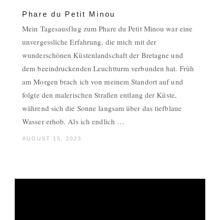
Phare du Petit Minou
Mein Tagesausflug zum Phare du Petit Minou war eine
unvergessliche Erfahrung, die mich mit der
wunderschönen Küstenlandschaft der Bretagne und
dem beeindruckenden Leuchtturm verbunden hat. Früh
am Morgen brach ich von meinem Standort auf und
folgte den malerischen Straßen entlang der Küste,
während sich die Sonne langsam über das tiefblaue
Wasser erhob. Als ich endlich …
AUGUST 15, 2023