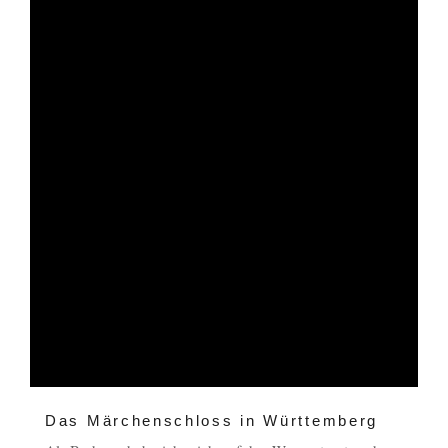
Das Märchenschloss in Württemberg