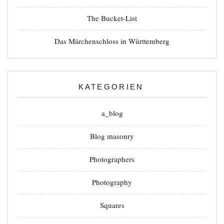
The Bucket-List
Das Märchenschloss in Württemberg
KATEGORIEN
a_blog
Blog masonry
Photographers
Photography
Squares