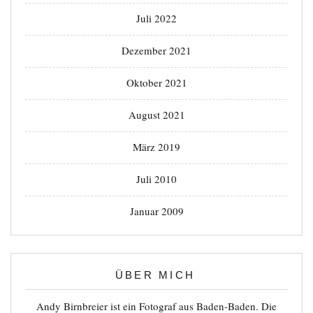
Juli 2022
Dezember 2021
Oktober 2021
August 2021
März 2019
Juli 2010
Januar 2009
ÜBER MICH
Andy Birnbreier ist ein Fotograf aus Baden-Baden. Die