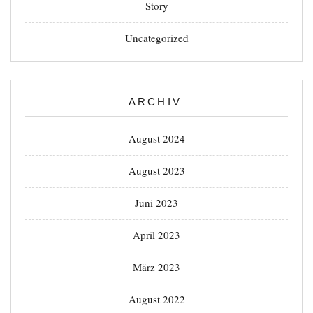
Story
Uncategorized
ARCHIV
August 2024
August 2023
Juni 2023
April 2023
März 2023
August 2022