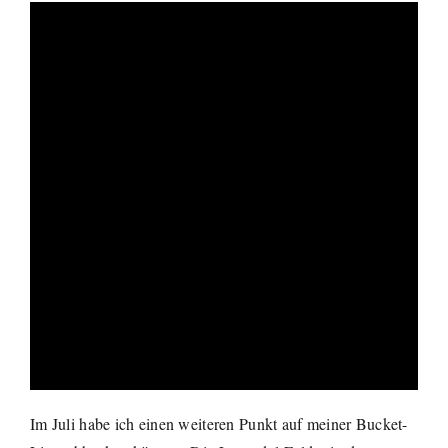
Im Juli habe ich einen weiteren Punkt auf meiner Bucket-