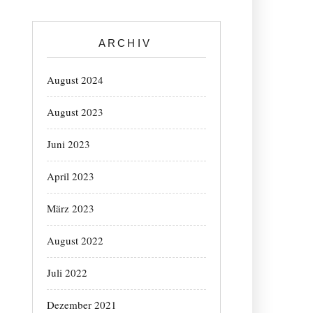
ARCHIV
August 2024
August 2023
Juni 2023
April 2023
März 2023
August 2022
Juli 2022
Dezember 2021