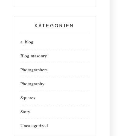
KATEGORIEN
a_blog
Blog masonry
Photographers
Photography
Squares
Story
Uncategorized