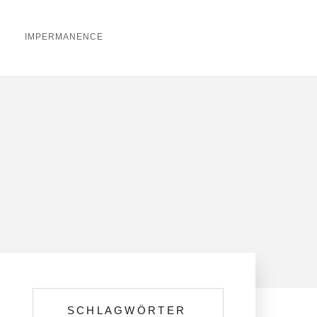
IMPERMANENCE
SCHLAGWÖRTER