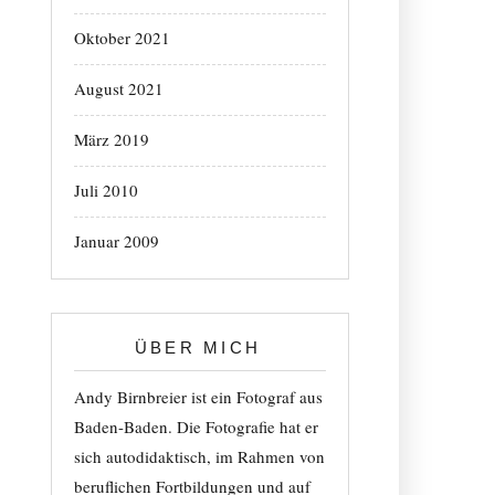
Oktober 2021
August 2021
März 2019
Juli 2010
Januar 2009
ÜBER MICH
Andy Birnbreier ist ein Fotograf aus
Baden-Baden. Die Fotografie hat er
sich autodidaktisch, im Rahmen von
beruflichen Fortbildungen und auf