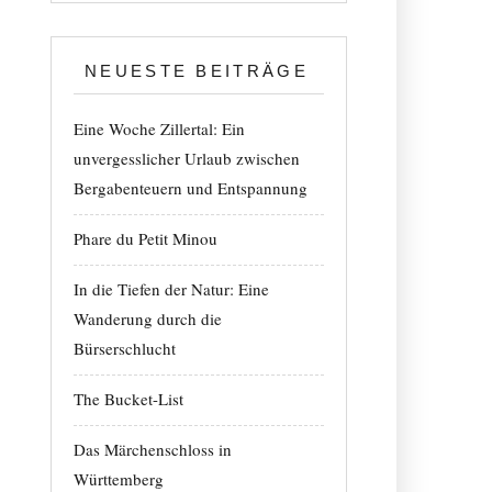
NEUESTE BEITRÄGE
Eine Woche Zillertal: Ein
unvergesslicher Urlaub zwischen
Bergabenteuern und Entspannung
Phare du Petit Minou
In die Tiefen der Natur: Eine
Wanderung durch die
Bürserschlucht
The Bucket-List
Das Märchenschloss in
Württemberg